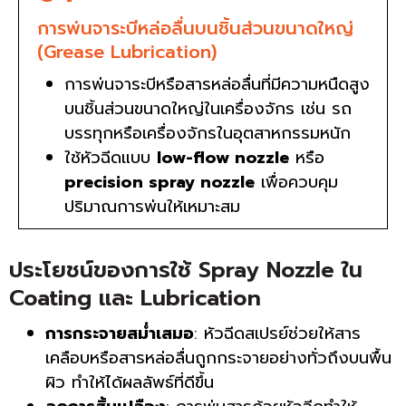
การพ่นจาระบีหล่อลื่นบนชิ้นส่วนขนาดใหญ่
(Grease Lubrication)
การพ่นจาระบีหรือสารหล่อลื่นที่มีความหนืดสูง
บนชิ้นส่วนขนาดใหญ่ในเครื่องจักร เช่น รถ
บรรทุกหรือเครื่องจักรในอุตสาหกรรมหนัก
ใช้หัวฉีดแบบ
low-flow nozzle
หรือ
precision spray nozzle
เพื่อควบคุม
ปริมาณการพ่นให้เหมาะสม
ประโยชน์ของการใช้ Spray Nozzle ใน
Coating และ Lubrication
การกระจายสม่ำเสมอ
: หัวฉีดสเปรย์ช่วยให้สาร
เคลือบหรือสารหล่อลื่นถูกกระจายอย่างทั่วถึงบนพื้น
ผิว ทำให้ได้ผลลัพธ์ที่ดีขึ้น