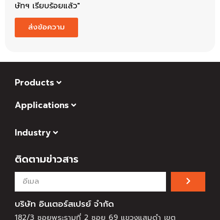
ษัทฯ เรียบร้อยแล้ว"
ส่งข้อความ
Products
Applications
Industry
ติดตามข่าวสาร
บริษัท อินเตอร์สเปรย์ จำกัด
182/3 ซอยพระรามที่ 2 ซอย 69 แขวงแสมดำ เขต