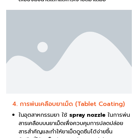
4. การพ่นเคลือบยาเม็ด (Tablet Coating)
ในอุตสาหกรรมยา ใช้
spray nozzle
ในการพ่น
สารเคลือบบนยาเม็ดเพื่อควบคุมการปลดปล่อย
สารสำคัญและทำให้ยาเม็ดดูดซึมได้ง่ายขึ้น