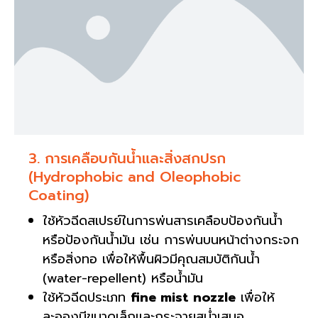
3. การเคลือบกันน้ำและสิ่งสกปรก
(Hydrophobic and Oleophobic
Coating)
ใช้หัวฉีดสเปรย์ในการพ่นสารเคลือบป้องกันน้ำ
หรือป้องกันน้ำมัน เช่น การพ่นบนหน้าต่างกระจก
หรือสิ่งทอ เพื่อให้พื้นผิวมีคุณสมบัติกันน้ำ
(water-repellent) หรือน้ำมัน
ใช้หัวฉีดประเภท
fine mist nozzle
เพื่อให้
ละอองมีขนาดเล็กและกระจายสม่ำเสมอ