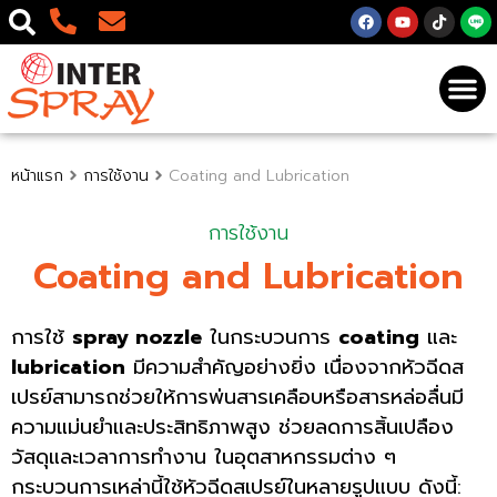
หน้าแรก
การใช้งาน
Coating and Lubrication
การใช้งาน
Coating and Lubrication
การใช้
spray nozzle
ในกระบวนการ
coating
และ
lubrication
มีความสำคัญอย่างยิ่ง เนื่องจากหัวฉีดส
เปรย์สามารถช่วยให้การพ่นสารเคลือบหรือสารหล่อลื่นมี
ความแม่นยำและประสิทธิภาพสูง ช่วยลดการสิ้นเปลือง
วัสดุและเวลาการทำงาน ในอุตสาหกรรมต่าง ๆ
กระบวนการเหล่านี้ใช้หัวฉีดสเปรย์ในหลายรูปแบบ ดังนี้: