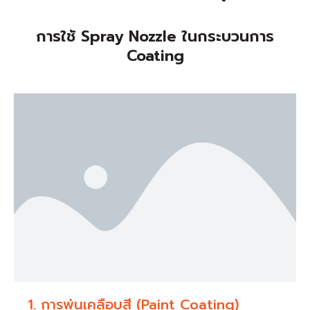
การใช้ Spray Nozzle ในกระบวนการ
Coating
1. การพ่นเคลือบสี (Paint Coating)