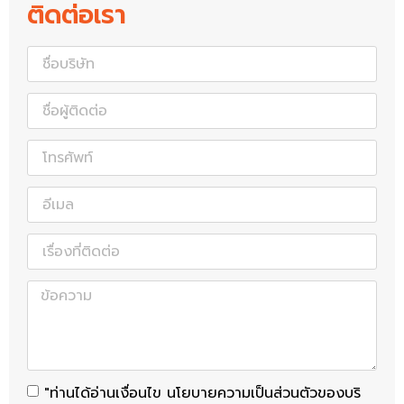
ติดต่อเรา
"ท่านได้อ่านเงื่อนไข นโยบายความเป็นส่วนตัวของบริ