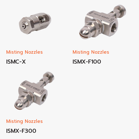
Misting Nozzles
Misting Nozzles
ISMC-X
ISMX-F100
Misting Nozzles
ISMX-F300