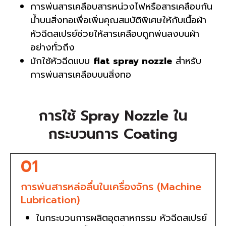
การพ่นสารเคลือบสารหน่วงไฟหรือสารเคลือบกัน
น้ำบนสิ่งทอเพื่อเพิ่มคุณสมบัติพิเศษให้กับเนื้อผ้า
หัวฉีดสเปรย์ช่วยให้สารเคลือบถูกพ่นลงบนผ้า
อย่างทั่วถึง
มักใช้หัวฉีดแบบ
flat spray nozzle
สำหรับ
การพ่นสารเคลือบบนสิ่งทอ
การใช้ Spray Nozzle ใน
กระบวนการ Coating
01
การพ่นสารหล่อลื่นในเครื่องจักร (Machine
Lubrication)
ในกระบวนการผลิตอุตสาหกรรม หัวฉีดสเปรย์