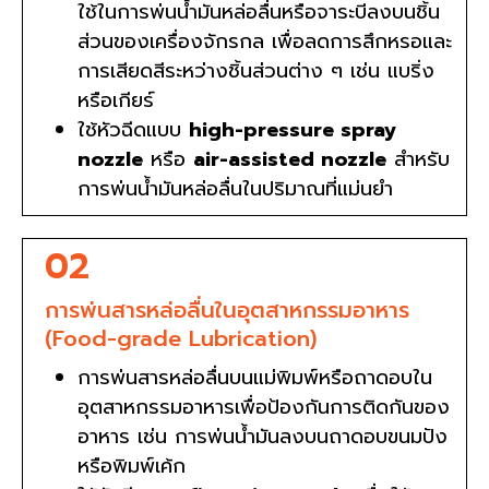
ใช้ในการพ่นน้ำมันหล่อลื่นหรือจาระบีลงบนชิ้น
ส่วนของเครื่องจักรกล เพื่อลดการสึกหรอและ
การเสียดสีระหว่างชิ้นส่วนต่าง ๆ เช่น แบริ่ง
หรือเกียร์
ใช้หัวฉีดแบบ
high-pressure spray
nozzle
หรือ
air-assisted nozzle
สำหรับ
การพ่นน้ำมันหล่อลื่นในปริมาณที่แม่นยำ
02
การพ่นสารหล่อลื่นในอุตสาหกรรมอาหาร
(Food-grade Lubrication)
การพ่นสารหล่อลื่นบนแม่พิมพ์หรือถาดอบใน
อุตสาหกรรมอาหารเพื่อป้องกันการติดกันของ
อาหาร เช่น การพ่นน้ำมันลงบนถาดอบขนมปัง
หรือพิมพ์เค้ก