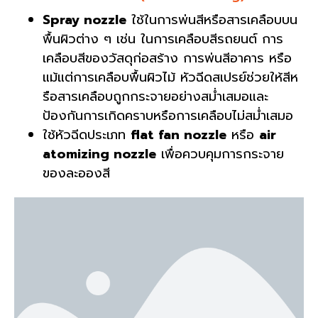
Spray nozzle
ใช้ในการพ่นสีหรือสารเคลือบบน
พื้นผิวต่าง ๆ เช่น ในการเคลือบสีรถยนต์ การ
เคลือบสีของวัสดุก่อสร้าง การพ่นสีอาคาร หรือ
แม้แต่การเคลือบพื้นผิวไม้ หัวฉีดสเปรย์ช่วยให้สีห
รือสารเคลือบถูกกระจายอย่างสม่ำเสมอและ
ป้องกันการเกิดคราบหรือการเคลือบไม่สม่ำเสมอ
ใช้หัวฉีดประเภท
flat fan nozzle
หรือ
air
atomizing nozzle
เพื่อควบคุมการกระจาย
ของละอองสี