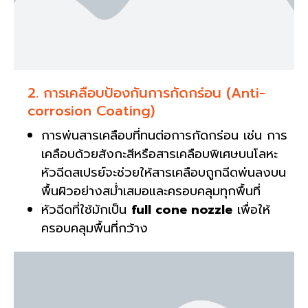
2. การเคลือบป้องกันการกัดกร่อน (Anti-
corrosion Coating)
การพ่นสารเคลือบที่ทนต่อการกัดกร่อน เช่น การ
เคลือบด้วยสังกะสีหรือสารเคลือบพิเศษบนโลหะ
หัวฉีดสเปรย์จะช่วยให้สารเคลือบถูกฉีดพ่นลงบน
พื้นผิวอย่างสม่ำเสมอและครอบคลุมทุกพื้นที่
หัวฉีดที่ใช้มักเป็น
full cone nozzle
เพื่อให้
ครอบคลุมพื้นที่กว้าง