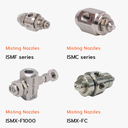
Misting Nozzles
Misting Nozzles
ISMF series
ISMC series
Misting Nozzles
Misting Nozzles
ISMX-F1000
ISMX-FC