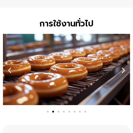
การใช้งานทั่วไป