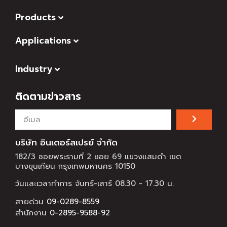
Products
Applications
Industry
ติดตามข่าวสาร
บริษัท อินเตอร์สเปรย์ จำกัด
182/3 ซอยพระรามที่ 2 ซอย 69 แขวงแสมดำ เขต
บางขุนเทียน กรุงเทพมหานคร 10150
วันและเวลาทำการ จันทร์-เสาร์ 08.30 - 17.30 น.
สายด่วน
09-0289-8559
สำนักงาน
0-2895-9588-92