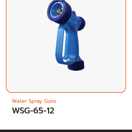
Water Spray Guns
WSG-65-12