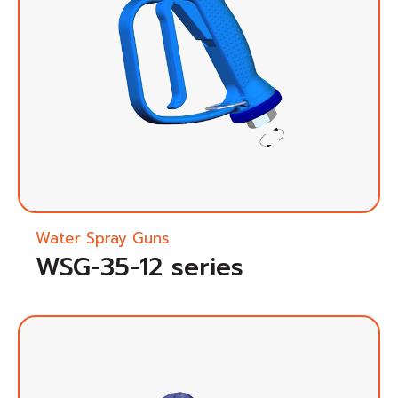
Water Spray Guns
WSG-35-12 series