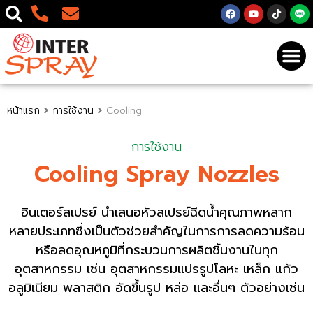
หน้าแรก
การใช้งาน
Cooling
การใช้งาน
Cooling Spray Nozzles
อินเตอร์สเปรย์ นำเสนอหัวสเปรย์ฉีดน้ำคุณภาพหลาก
หลายประเภทซึ่งเป็นตัวช่วยสำคัญในการการลดความร้อน
หรือลดอุณหภูมิที่กระบวนการผลิตชิ้นงานในทุก
อุตสาหกรรม เช่น อุตสาหกรรมแปรรูปโลหะ เหล็ก แก้ว
อลูมิเนียม พลาสติก อัดขึ้นรูป หล่อ และอื่นๆ ตัวอย่างเช่น