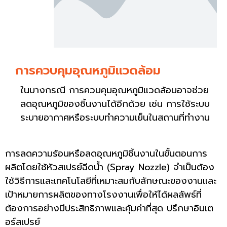
การควบคุมอุณหภูมิแวดล้อม
ในบางกรณี การควบคุมอุณหภูมิแวดล้อมอาจช่วย
ลดอุณหภูมิของชิ้นงานได้อีกด้วย เช่น การใช้ระบบ
ระบายอากาศหรือระบบทำความเย็นในสถานที่ทำงาน
การลดความร้อนหรือลดอุณหภูมิชิ้นงานในขั้นตอนการ
ผลิตโดยใช้หัวสเปรย์ฉีดน้ำ (Spray Nozzle) จำเป็นต้อง
ใช้วิธีการและเทคโนโลยีที่เหมาะสมกับลักษณะของงานและ
เป้าหมายการผลิตของทางโรงงานเพื่อให้ได้ผลลัพธ์ที่
ต้องการอย่างมีประสิทธิภาพและคุ้มค่าที่สุด ปรึกษาอินเต
อร์สเปรย์