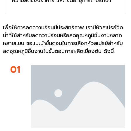
ความสดของอาหาร และ ยืดอายุการเก็บรักษา
เพื่อให้การลดความร้อนมีประสิทธิภาพ เรามีหัวสเปรย์ฉีด
น้ำที่ใช้สำหรับลดความร้อนหรือลดอุณหภูมิชิ้นงานหลาก
หลายแบบ ขอแนะนำขั้นตอนในการเลือกหัวสเปรย์สำหรับ
ลดอุณหภูมิชิ้นงานในขั้นตอนการผลิตเบื้องต้น ดังนี้
01