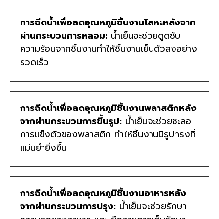
การฉีดน้ำเพื่อลดอุณหภูมิชิ้นงานโลหะหลังจาก
ผ่านกระบวนการหลอม:
น้ำเย็นจะช่วยดูดซับ
ความร้อนจากชิ้นงานทำให้ชิ้นงานเย็นตัวลงอย่าง
รวดเร็ว
การฉีดน้ำเพื่อลดอุณหภูมิชิ้นงานพลาสติกหลัง
จากผ่านกระบวนการขึ้นรูป:
น้ำเย็นจะช่วยชะลอ
การแข็งตัวของพลาสติก ทำให้ชิ้นงานมีรูปทรงที่
แม่นยำยิ่งขึ้น
การฉีดน้ำเพื่อลดอุณหภูมิชิ้นงานอาหารหลัง
จากผ่านกระบวนการปรุง:
น้ำเย็นจะช่วยรักษา