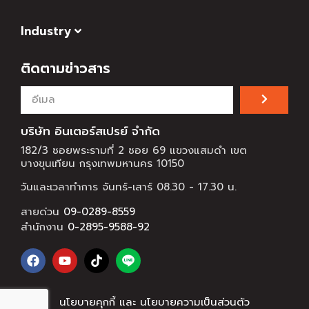
Industry
ติดตามข่าวสาร
บริษัท อินเตอร์สเปรย์ จำกัด
182/3 ซอยพระรามที่ 2 ซอย 69 แขวงแสมดำ เขต
บางขุนเทียน กรุงเทพมหานคร 10150
วันและเวลาทำการ จันทร์-เสาร์ 08.30 - 17.30 น.
สายด่วน
09-0289-8559
สำนักงาน
0-2895-9588-92
นโยบายคุกกี้ และ นโยบายความเป็นส่วนตัว