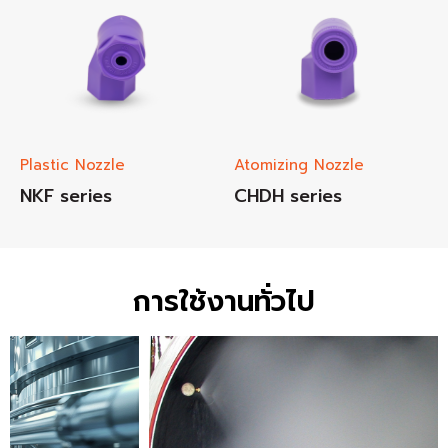
Plastic Nozzle
Atomizing Nozzle
NKF series
CHDH series
การใช้งานทั่วไป