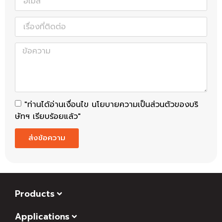
"ท่านได้อ่านเงื่อนไข นโยบายความเป็นส่วนตัวของบริ
ษัทฯ เรียบร้อยแล้ว"
ส่งข้อความ
Products
Applications