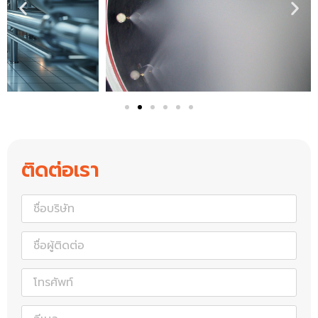
ติดต่อเรา