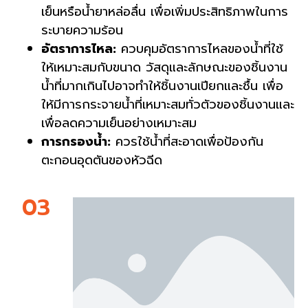
เย็นหรือน้ำยาหล่อลื่น เพื่อเพิ่มประสิทธิภาพในการ
ระบายความร้อน
อัตราการไหล:
ควบคุมอัตราการไหลของน้ำที่ใช้
ให้เหมาะสมกับขนาด วัสดุและลักษณะของชิ้นงาน
น้ำที่มากเกินไปอาจทำให้ชิ้นงานเปียกและชื้น เพื่อ
ให้มีการกระจายน้ำที่เหมาะสมทั่วตัวของชิ้นงานและ
เพื่อลดความเย็นอย่างเหมาะสม
การกรองน้ำ:
ควรใช้น้ำที่สะอาดเพื่อป้องกัน
ตะกอนอุดตันของหัวฉีด
03