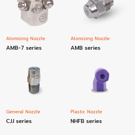
Atomizing Nozzle
Atomizing Nozzle
AMB-7 series
AMB series
General Nozzle
Plastic Nozzle
CJJ series
NHFB series