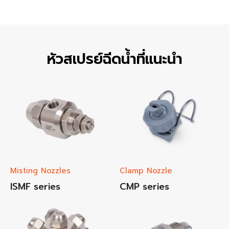
หัวสเปรย์ฉีดน้ำที่แนะนำ
Misting Nozzles
Clamp Nozzle
ISMF series
CMP series