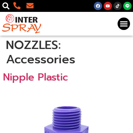
NOZZLES:
Accessories
Nipple Plastic