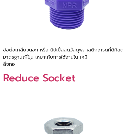
ข้อต่อเกลียวนอก หรือ นิปเปิ้ลลดวัสดุพลาสติกเกรดที่ดีที่สุด
มาตรฐานญี่ปุ่น เหมาะกับการใช้งานใน เคมี
สิ่งทอ
Reduce Socket