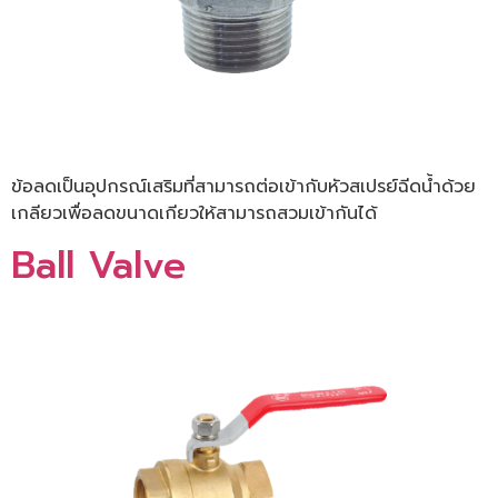
ข้อลดเป็นอุปกรณ์เสริมที่สามารถต่อเข้ากับหัวสเปรย์ฉีดน้ำด้วย
เกลียวเพื่อลดขนาดเกียวให้สามารถสวมเข้ากันได้
Ball Valve