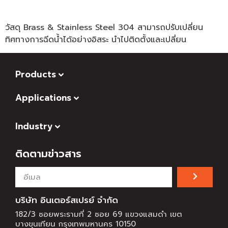
วัสดุ Brass & Stainless Steel 304 สามารถปรับเปลี่ยน
ทิศทางการฉีดน้ำได้อย่างอิสระ นำไปติดตั้งและเปลี่ยน
Products
Applications
Industry
ติดตามข่าวสาร
บริษัท อินเตอร์สเปรย์ จำกัด
182/3 ซอยพระรามที่ 2 ซอย 69 แขวงแสมดำ เขต
บางขุนเทียน กรุงเทพมหานคร 10150