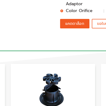
Adaptor
Color Orifice
:
แคตตาล็อก
ขอใบ