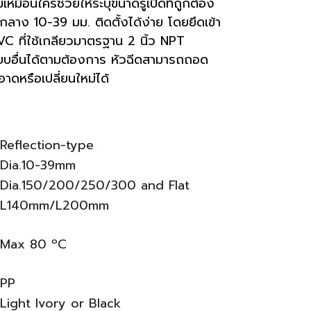
ม่เหมือนใครช่วยให้ระบุขนาดรูเปิดที่ถูกต้อง
นย์กลาง 10-39 มม. ติดตั้งได้ง่าย โดยยึดเข้า
PVC ที่ใช้เกลียวมาตรฐาน 2 นิ้ว NPT
บบอื่นได้ตามต้องการ หัวฉีดสามารถถอด
าดหรือเปลี่ยนใหม่ได้
 Reflection-type
 Dia.10-39mm
 Dia.150/200/250/300 and Flat
: L140mm/L200mm
 Max 80 ºC
 PP
 Light Ivory or Black