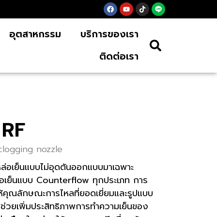
อุตสาหกรรม
บริการของเรา
ติดต่อเรา
 RF
logging nozzle
หล่อเย็นแบบไม่อุดตันออกแบบมาเฉพาะ
่อเย็นแบบ Counterflow ทุกประเภท การ
รให้คุณลักษณะการไหลที่ยอดเยี่ยมและรูปแบบ
 ช่วยเพิ่มประสิทธิภาพการทำความเย็นของ