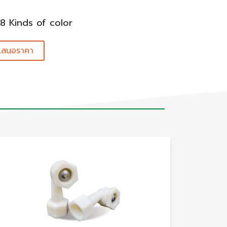
 8 Kinds of color
เสนอราคา