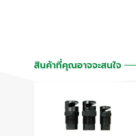
สินค้าที่คุณอาจจะสนใจ