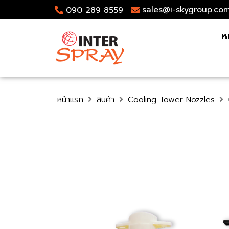
sales@i-skygroup.co
090 289 8559
ห
หน้าแรก
สินค้า
Cooling Tower Nozzles