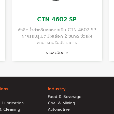
CTN 4602 SP
หัวฉีดน้ำสำหรับหอหล่อเย็น CTN 4602 SP
ฝาครอบรูเปิดมีให้เลือก 2 ขนาด ช่วยให้
สามารถปรับอัตราการ
รายละเอียด »
ions
Industry
Food & Beverage
 Lubrication
Coal & Mining
& Cleaning
Automotive