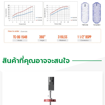
สินค้าที่คุณอาจจะสนใจ