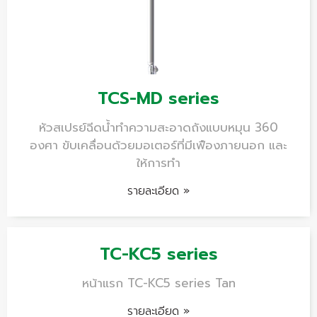
TCS-MD series
หัวสเปรย์ฉีดน้ำทำความสะอาดถังแบบหมุน 360
องศา ขับเคลื่อนด้วยมอเตอร์ที่มีเฟืองภายนอก และ
ให้การทำ
รายละเอียด »
TC-KC5 series
หน้าแรก TC-KC5 series Tan
รายละเอียด »