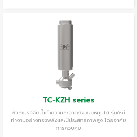
TC-KZH series
หัวสเปรย์ฉีดน้ำทำความสะอาดถังแบบหมุนได้ รุ่นใหม่
ทำงานอย่างทรงพลังและมีประสิทธิภาพสูง โดยอาศัย
การควบคุม