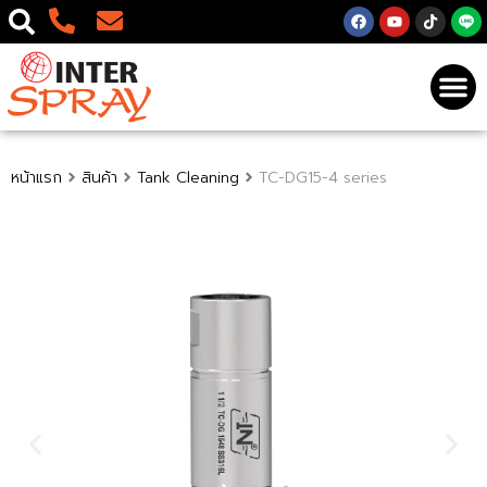
หน้าแรก
สินค้า
Tank Cleaning
TC-DG15-4 series