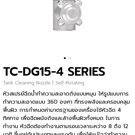
TC-DG15-4 SERIES
Tank Cleaning Nozzle |
Self-Rotating
หัวสเปรย์ฉีดน้ำทำความสะอาดถังแบบหมุน ให้รูปแบบการ
ทำความสะอาดแบบ 360 องศา ที่ทรงพลังและครอบคลุม
พื้นผิว การกำหนดค่ามาตรฐานของเครื่องใช้หัวฉีด 4
ทิศทาง เพื่อฉีดผนังถังและล้างพื้นผิวทั้งหมด ในการ
ทำงาน หัวฉีดต้องทำงานตามรอบเวลาระหว่าง 8 ถึง 12
นาที ขึ้นอยู่กับประเภทและแรงดัน เพื่อให้แน่ใจว่าทำความ