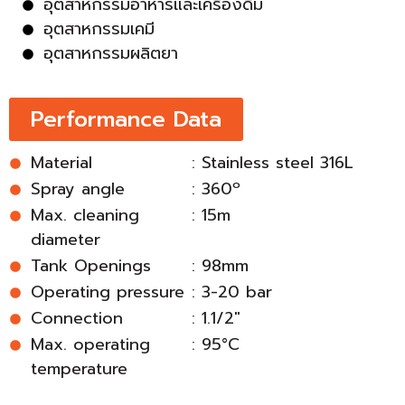
อุตสาหกรรมอาหารและเครื่องดื่ม
อุตสาหกรรมเคมี
อุตสาหกรรมผลิตยา
Performance Data
Material
: Stainless steel 316L
Spray angle
: 360º
Max. cleaning
: 15m
diameter
Tank Openings
: 98mm
Operating pressure
: 3-20 bar
Connection
: 1.1/2"
Max. operating
: 95°C
temperature