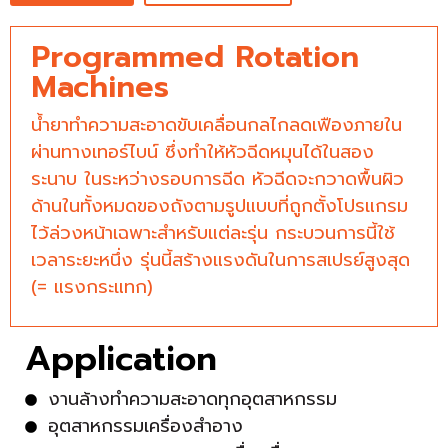
Programmed Rotation
Machines
น้ำยาทำความสะอาดขับเคลื่อนกลไกลดเฟืองภายใน
ผ่านทางเทอร์ไบน์ ซึ่งทำให้หัวฉีดหมุนได้ในสอง
ระนาบ ในระหว่างรอบการฉีด หัวฉีดจะกวาดพื้นผิว
ด้านในทั้งหมดของถังตามรูปแบบที่ถูกตั้งโปรแกรม
ไว้ล่วงหน้าเฉพาะสำหรับแต่ละรุ่น กระบวนการนี้ใช้
เวลาระยะหนึ่ง รุ่นนี้สร้างแรงดันในการสเปรย์สูงสุด
(= แรงกระแทก)
Application
งานล้างทำความสะอาดทุกอุตสาหกรรม
อุตสาหกรรมเครื่องสำอาง