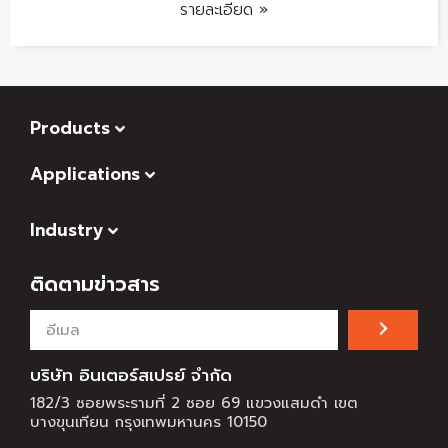
รายละเอียด »
Products
Applications
Industry
ติดตามข่าวสาร
บริษัท อินเตอร์สเปรย์ จำกัด
182/3 ซอยพระรามที่ 2 ซอย 69 แขวงแสมดำ เขต
บางขุนเทียน กรุงเทพมหานคร 10150