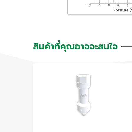
สินค้าที่คุณอาจจะสนใจ