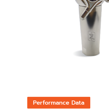
Performance Data