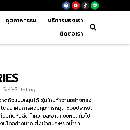
อุตสาหกรรม
บริการของเรา
ติดต่อเรา
IES
Self-Rotating
อาดถังแบบหมุนได้ รุ่นใหม่ทำงานอย่างทรง
ง โดยอาศัยการควบคุมการหมุน ช่วยประหยัด
ื่อเทียบกับหัวฉีดทำความสะอาดแบบหมุนทั่วไป
ได้อย่างมาก ซึ่งช่วยประหยัดน้ำยา