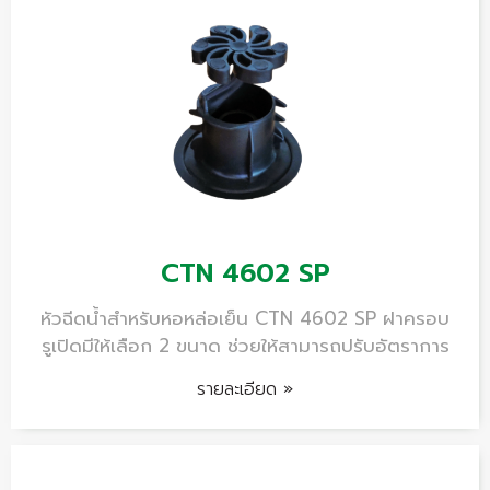
CTN 4602 SP
หัวฉีดน้ำสำหรับหอหล่อเย็น CTN 4602 SP ฝาครอบ
รูเปิดมีให้เลือก 2 ขนาด ช่วยให้สามารถปรับอัตราการ
รายละเอียด »