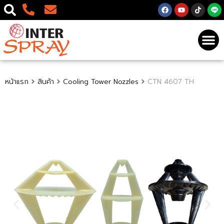
หน้าแรก
สินค้า
Cooling Tower Nozzles
CTN 4607 TH