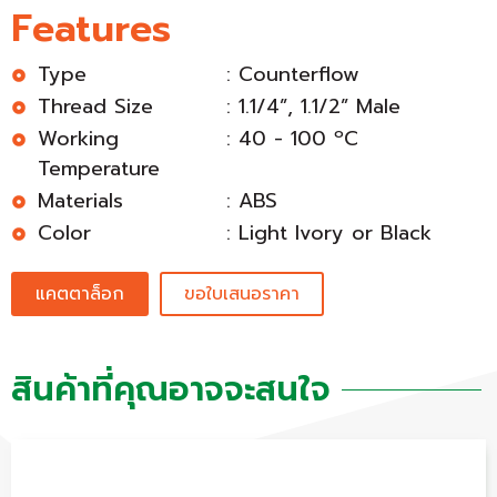
Features
Type
: Counterflow
Thread Size
: 1.1/4”, 1.1/2” Male
Working
: 40 - 100 ºC
Temperature
Materials
: ABS
Color
: Light Ivory or Black
แคตตาล็อก
ขอใบเสนอราคา
สินค้าที่คุณอาจจะสนใจ