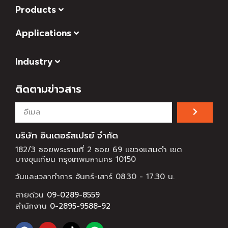
Products
Applications
Industry
ติดตามข่าวสาร
บริษัท อินเตอร์สเปรย์ จำกัด
182/3 ซอยพระรามที่ 2 ซอย 69 แขวงแสมดำ เขต
บางขุนเทียน กรุงเทพมหานคร 10150
วันและเวลาทำการ จันทร์-เสาร์ 08.30 - 17.30 น.
สายด่วน
09-0289-8559
สำนักงาน
0-2895-9588-92