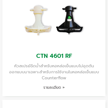
CTN 4601 RF
หัวสเปรย์ฉีดน้ำสำหรับหอหล่อเย็นแบบไม่อุดตัน
ออกแบบมาเฉพาะสำหรับการใช้งานในหอหล่อเย็นแบบ
Counterflow
รายละเอียด »