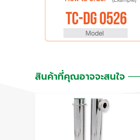
สินค้าที่คุณอาจจะสนใจ