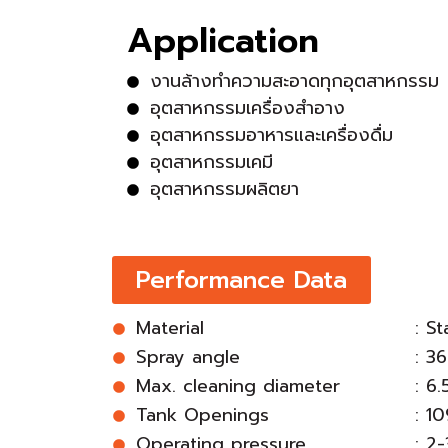
Application
งานล้างทำความสะอาดทุกอุตสาหกรรม
อุตสาหกรรมเครื่องสำอาง
อุตสาหกรรมอาหารและเครื่องดื่ม
อุตสาหกรรมเคมี
อุตสาหกรรมผลิตยา
Performance Data
Material
: St
Spray angle
: 3
Max. cleaning diameter
: 6
Tank Openings
: 1
Operating pressure
: 2