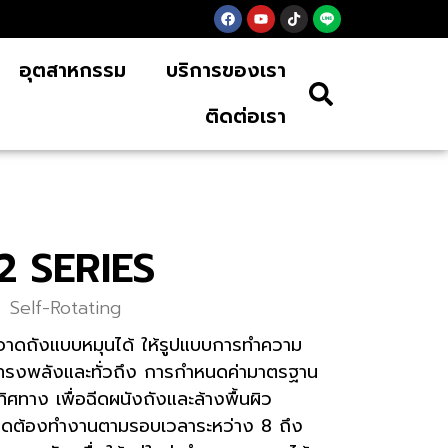
อุตสาหกรรม
บริการของเรา
ติดต่อเรา
2 SERIES
Self-Rotating
ะอาดถังแบบหมุนได้ ให้รูปแบบการทำความ
ทรงพลังและทั่วถึง การกำหนดค่ามาตรฐาน
ศทาง เพื่อฉีดผนังถังและล้างพื้นผิว
ฉีดต้องทำงานตามรอบเวลาระหว่าง 8 ถึง